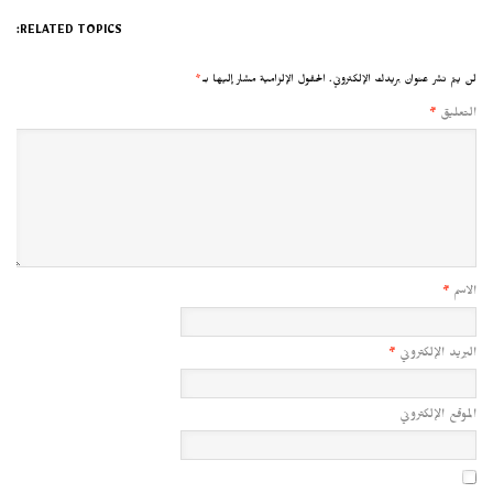
RELATED TOPICS:
لن يتم نشر عنوان بريدك الإلكتروني.
الحقول الإلزامية مشار إليها بـ
*
التعليق
*
الاسم
*
البريد الإلكتروني
*
الموقع الإلكتروني