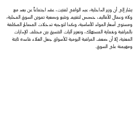
يشار إلى أن وزير الداخلية، عبد الوافي لفتيت، عقد اجتماعاً عن بعد مع
ولاة وعمال الأقاليم، خصص لتقييم وتتبع وضعية تموين السوق المحلية،
ومستوى أسعار المواد الأساسية، وكذا لتوجيه تدخلات المصالح المكلفة
بالمراقبة وبحماية المستهلك، وتعزيز آليات التنسيق بين مختلف الإدارات
المعنية، إلا أن ضعف المراقبة اليومية للأسواق جعل الغلاء قاعدة ثابتة
ومهيمنة على السوق.