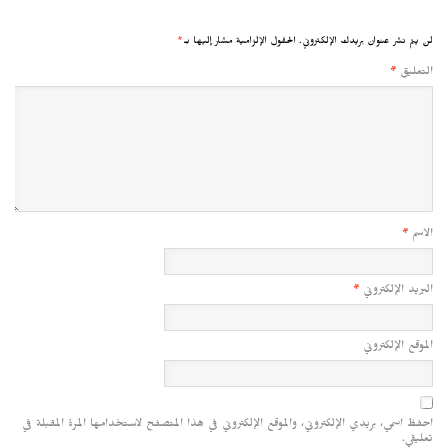
لن يتم نشر عنوان بريدك الإلكتروني.
الحقول الإلزامية مشار إليها بـ
*
التعليق
*
الاسم
*
البريد الإلكتروني
*
الموقع الإلكتروني
احفظ اسمي، بريدي الإلكتروني، والموقع الإلكتروني في هذا المتصفح لاستخدامها المرة المقبلة في
تعليقي.