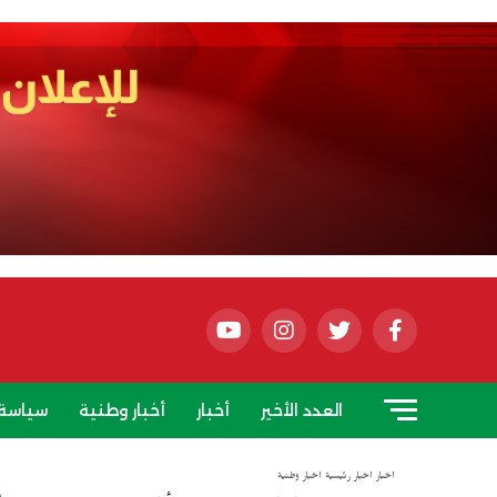
العدد الأخير
أخبار
أخبار وطنية
سياسة
أخبار
أخبار رئيسية
أخبار وطنية