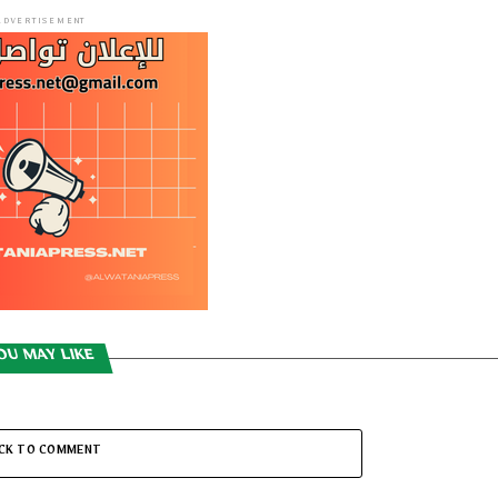
ADVERTISEMENT
OU MAY LIKE
ICK TO COMMENT