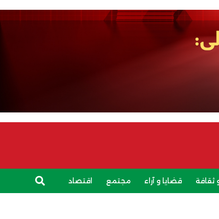
 ثقافة
قضايا و آراء
مجتمع
اقتصاد