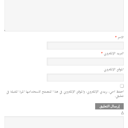
الاسم
*
البريد الإلكتروني
*
الموقع الإلكتروني
احفظ اسمي، بريدي الإلكتروني، والموقع الإلكتروني في هذا المتصفح لاستخدامها المرة المقبلة في
تعليقي.
Δ