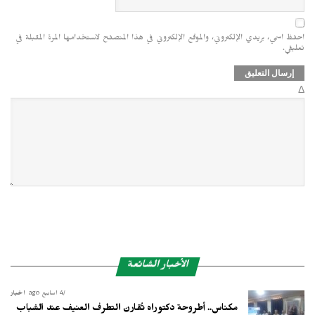
احفظ اسمي، بريدي الإلكتروني، والموقع الإلكتروني في هذا المتصفح لاستخدامها المرة المقبلة في
تعليقي.
Δ
الأخبار الشائعة
4 أسابيع ago
أخبار
مكناس.. أطروحة دكتوراه تُقارن التطرف العنيف عند الشباب