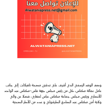
وضم الوفد الرسمي الذي أشرف على تدشين مصحة تافيلالت إلى جانب
عامل عمالة مكناس، كل من رئيس مجلس جهة فاس-مكناس عبد الواحد
الأنصاري ورئيس مجلس جماعة مكناس عباس لمغاري، فضلا عن والي
ولاية أمن مكناس عبد الصادق الطرشولي و عدد من الأطر الصحية