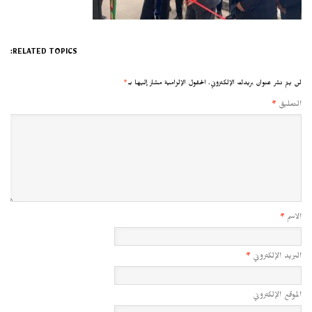
RELATED TOPICS:
لن يتم نشر عنوان بريدك الإلكتروني.
الحقول الإلزامية مشار إليها بـ
*
التعليق
*
الاسم
*
البريد الإلكتروني
*
الموقع الإلكتروني