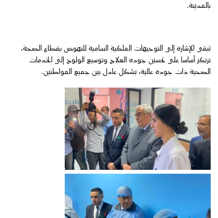
بالمدينة.
تبقى الإشارة إلى التوجيهات الملكية السامية للنهوض بقطاع الصحة،
ترتكز أساسا على تحسين جودة العلاج وتوسيع الولوج إلى الخدمات
الصحية ذات جودة عالية، بشكل عادل بين جميع المواطنين.