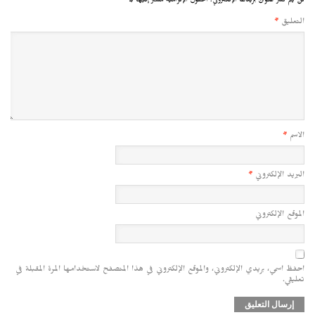
لن يتم نشر عنوان بريدك الإلكتروني.
الحقول الإلزامية مشار إليها بـ
*
التعليق
*
الاسم
*
البريد الإلكتروني
*
الموقع الإلكتروني
احفظ اسمي، بريدي الإلكتروني، والموقع الإلكتروني في هذا المتصفح لاستخدامها المرة المقبلة في
تعليقي.