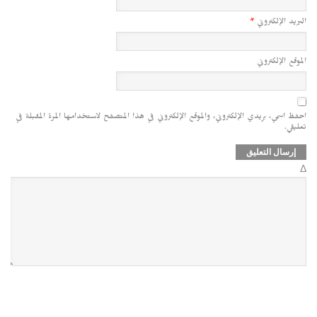
البريد الإلكتروني
*
الموقع الإلكتروني
احفظ اسمي، بريدي الإلكتروني، والموقع الإلكتروني في هذا المتصفح لاستخدامها المرة المقبلة في
تعليقي.
Δ