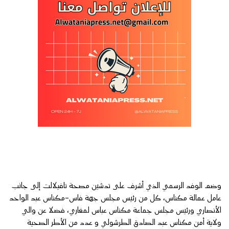
وضم الوفد الرسمي الذي أشرف على تدشين مصحة تافيلالت إلى جانب
عامل عمالة مكناس، كل من رئيس مجلس جهة فاس-مكناس عبد الواحد
الأنصاري ورئيس مجلس جماعة مكناس عباس لمغاري، فضلا عن والي
ولاية أمن مكناس عبد الصادق الطرشولي و عدد من الأطر الصحية