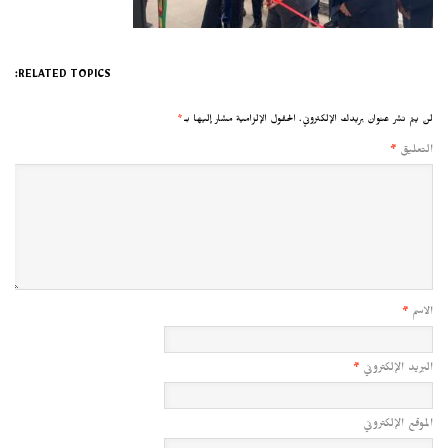
RELATED TOPICS:
لن يتم نشر عنوان بريدك الإلكتروني.
الحقول الإلزامية مشار إليها بـ
*
التعليق
*
الاسم
*
البريد الإلكتروني
*
الموقع الإلكتروني