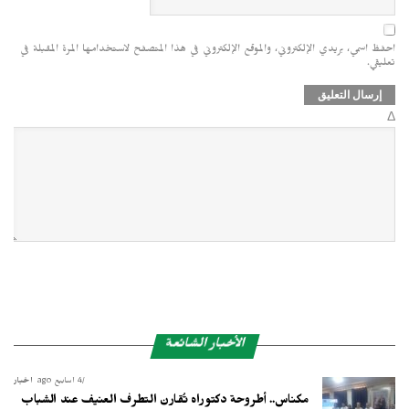
احفظ اسمي، بريدي الإلكتروني، والموقع الإلكتروني في هذا المتصفح لاستخدامها المرة المقبلة في
تعليقي.
Δ
الأخبار الشائعة
4 أسابيع ago
أخبار
مكناس.. أطروحة دكتوراه تُقارن التطرف العنيف عند الشباب