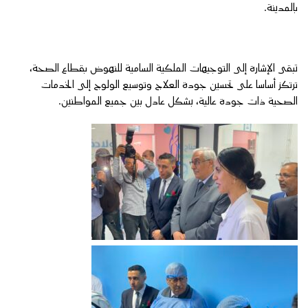
بالمدينة.
تبقى الإشارة إلى التوجيهات الملكية السامية للنهوض بقطاع الصحة،
ترتكز أساسا على تحسين جودة العلاج وتوسيع الولوج إلى الخدمات
الصحية ذات جودة عالية، بشكل عادل بين جميع المواطنين.