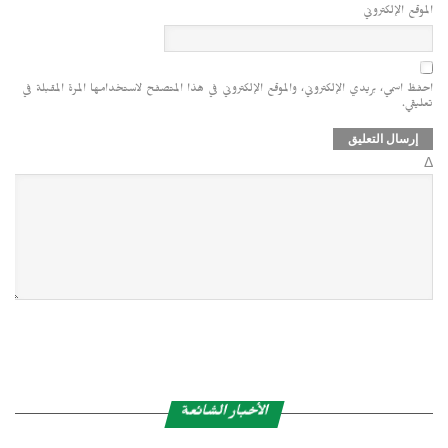
الموقع الإلكتروني
احفظ اسمي، بريدي الإلكتروني، والموقع الإلكتروني في هذا المتصفح لاستخدامها المرة المقبلة في
تعليقي.
Δ
الأخبار الشائعة