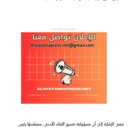
ADVERTISEMENT
تبقى الإشارة إلى أن مسؤولية تنسيق اللقاء الأدبي، سيتقلدها رئيس