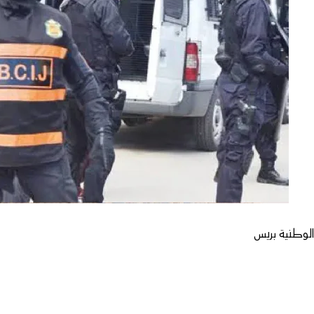
لوطنية بريس