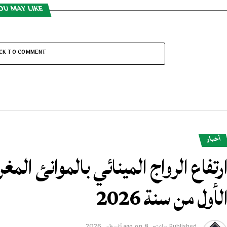
OU MAY LIKE
ICK TO COMMENT
أخبار
لأول من سنة 2026