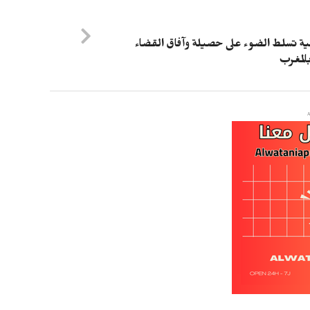
ة تسلط الضوء على حصيلة وآفاق القضاء
المغرب