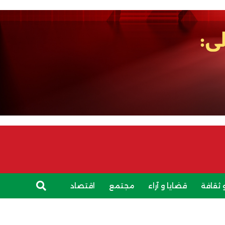
 ثقافة
قضايا و آراء
مجتمع
اقتصاد