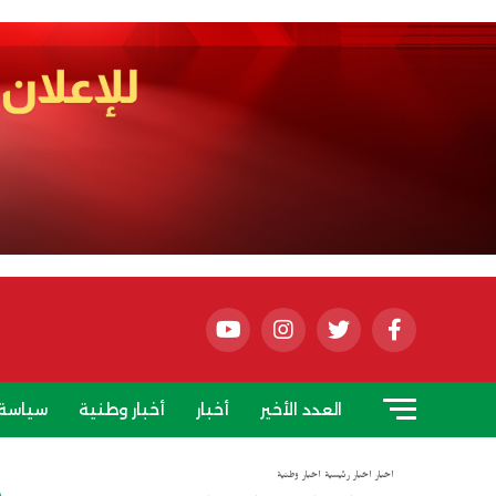
العدد الأخير
أخبار
أخبار وطنية
سياسة
أخبار
أخبار رئيسية
أخبار وطنية