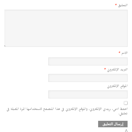
التعليق
*
الاسم
*
البريد الإلكتروني
*
الموقع الإلكتروني
احفظ اسمي، بريدي الإلكتروني، والموقع الإلكتروني في هذا المتصفح لاستخدامها المرة المقبلة في
تعليقي.