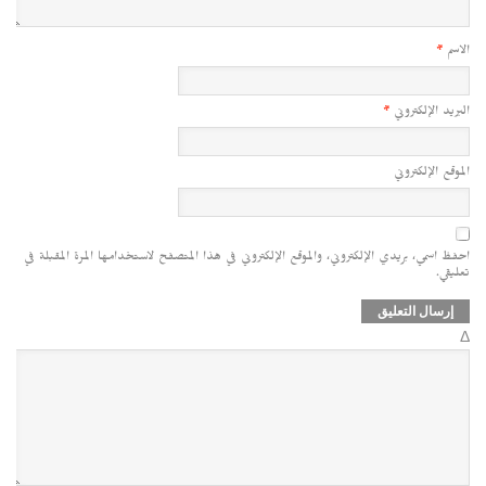
الاسم
*
البريد الإلكتروني
*
الموقع الإلكتروني
احفظ اسمي، بريدي الإلكتروني، والموقع الإلكتروني في هذا المتصفح لاستخدامها المرة المقبلة في
تعليقي.
Δ