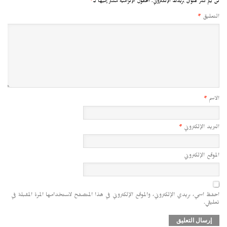
لن يتم نشر عنوان بريدك الإلكتروني.
الحقول الإلزامية مشار إليها بـ
*
التعليق
*
الاسم
*
البريد الإلكتروني
*
الموقع الإلكتروني
احفظ اسمي، بريدي الإلكتروني، والموقع الإلكتروني في هذا المتصفح لاستخدامها المرة المقبلة في
تعليقي.