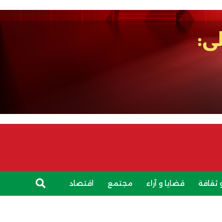
 ثقافة
قضايا و آراء
مجتمع
اقتصاد