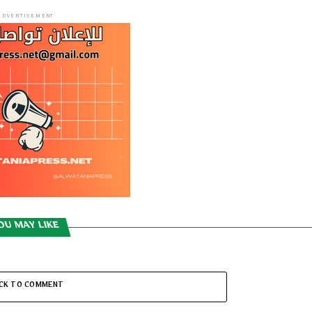
ADVERTISEMENT
OU MAY LIKE
ICK TO COMMENT