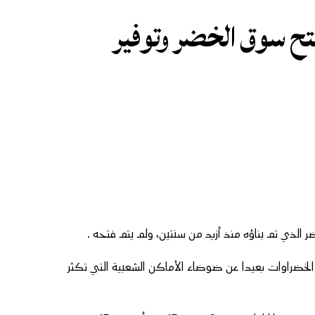
تح سوق الخضر وتوفير
الذي تم بناؤه منذ أزيد من سنتين، ولم يتم فتحه .
 الخضراوات بعيدا عن ضوضاء الأماكن الشعبية التي تكثر