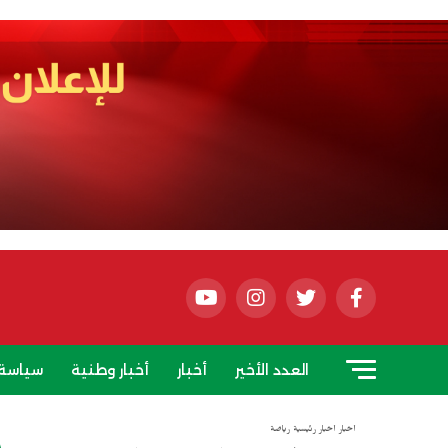
العدد الأخير
أخبار
أخبار وطنية
سياسة
أخبار
أخبار رئيسية
رياضة