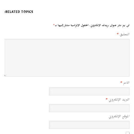
RELATED TOPICS:
لن يتم نشر عنوان بريدك الإلكتروني.
الحقول الإلزامية مشار إليها بـ
*
التعليق
*
الاسم
*
البريد الإلكتروني
*
الموقع الإلكتروني