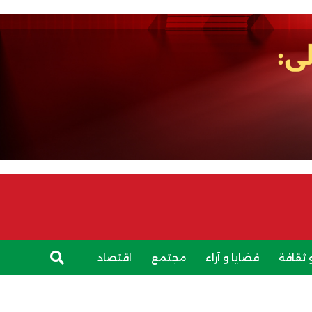
 ثقافة
قضايا و آراء
مجتمع
اقتصاد