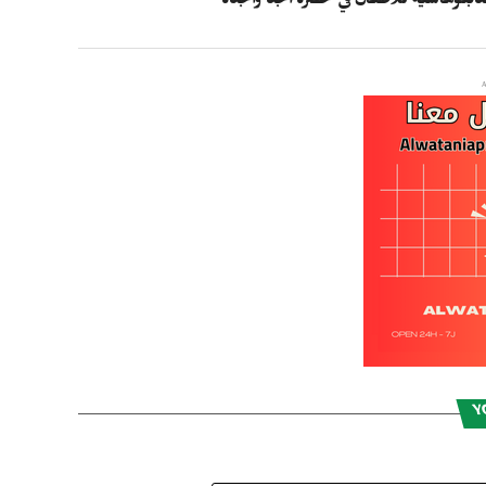
لدبلوماسية للأطفال في حضرة الجد والجدة
Y