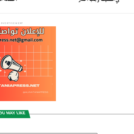
في الصيف وجب الحذر
الحصانة ا
ADVERTISEMENT
OU MAY LIKE