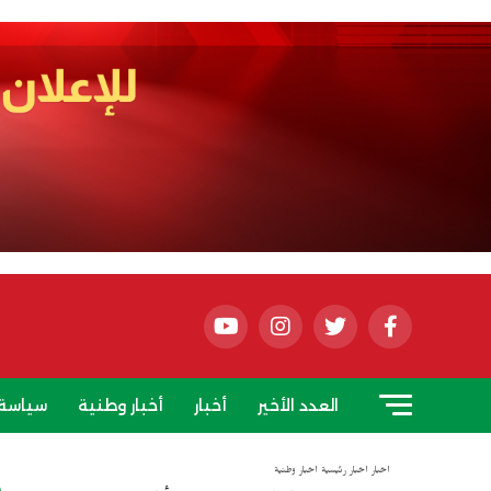
العدد الأخير
أخبار
أخبار وطنية
سياسة
أخبار
أخبار رئيسية
أخبار وطنية