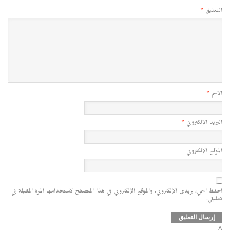
التعليق
*
الاسم
*
البريد الإلكتروني
*
الموقع الإلكتروني
احفظ اسمي، بريدي الإلكتروني، والموقع الإلكتروني في هذا المتصفح لاستخدامها المرة المقبلة في
تعليقي.