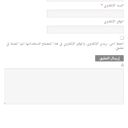
البريد الإلكتروني
*
الموقع الإلكتروني
احفظ اسمي، بريدي الإلكتروني، والموقع الإلكتروني في هذا المتصفح لاستخدامها المرة المقبلة في
تعليقي.
Δ