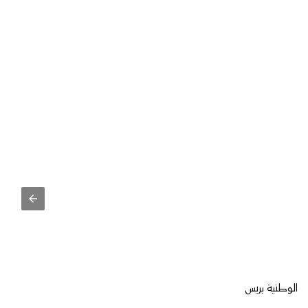
الوطنية بريس