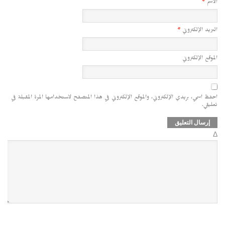
الاسم
*
البريد الإلكتروني
*
الموقع الإلكتروني
احفظ اسمي، بريدي الإلكتروني، والموقع الإلكتروني في هذا المتصفح لاستخدامها المرة المقبلة في
تعليقي.
Δ