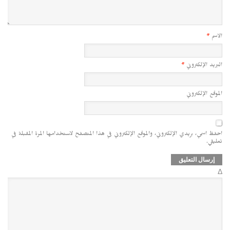
الاسم
*
البريد الإلكتروني
*
الموقع الإلكتروني
احفظ اسمي، بريدي الإلكتروني، والموقع الإلكتروني في هذا المتصفح لاستخدامها المرة المقبلة في
تعليقي.
Δ