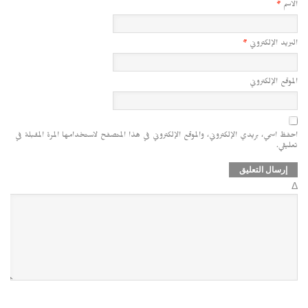
الاسم
*
البريد الإلكتروني
*
الموقع الإلكتروني
احفظ اسمي، بريدي الإلكتروني، والموقع الإلكتروني في هذا المتصفح لاستخدامها المرة المقبلة في
تعليقي.
Δ