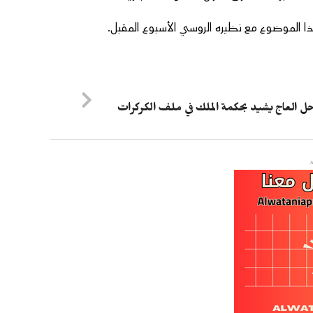
 العاج يشيد بحكمة الملك في ملف الكركرات