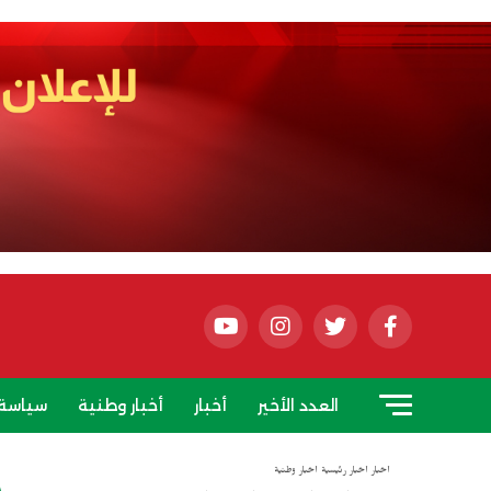
العدد الأخير
أخبار
أخبار وطنية
سياسة
أخبار
أخبار رئيسية
أخبار وطنية