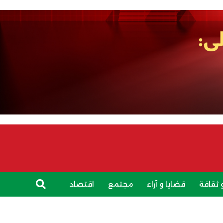
 ثقافة
قضايا و آراء
مجتمع
اقتصاد