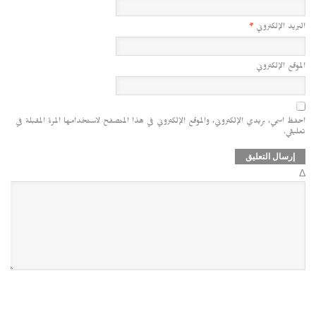
البريد الإلكتروني
*
الموقع الإلكتروني
احفظ اسمي، بريدي الإلكتروني، والموقع الإلكتروني في هذا المتصفح لاستخدامها المرة المقبلة في
تعليقي.
Δ