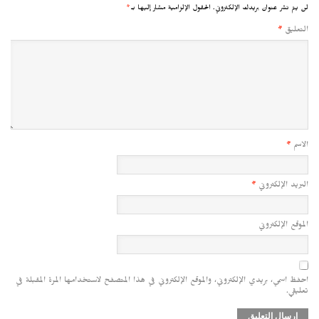
لن يتم نشر عنوان بريدك الإلكتروني.
الحقول الإلزامية مشار إليها بـ
*
التعليق
*
الاسم
*
البريد الإلكتروني
*
الموقع الإلكتروني
احفظ اسمي، بريدي الإلكتروني، والموقع الإلكتروني في هذا المتصفح لاستخدامها المرة المقبلة في
تعليقي.