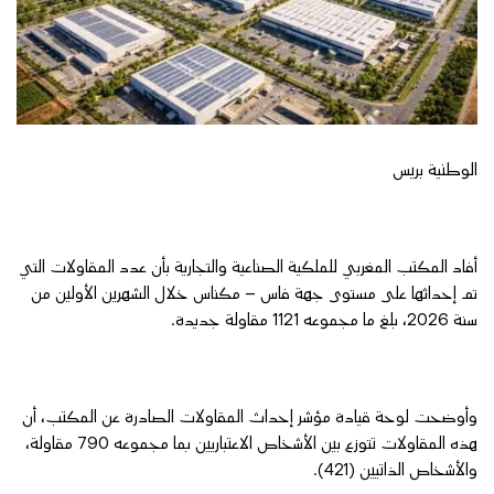
الوطنية بريس
أفاد المكتب المغربي للملكية الصناعية والتجارية بأن عدد المقاولات التي
تم إحداثها على مستوى جهة فاس – مكناس خلال الشهرين الأولين من
سنة 2026، بلغ ما مجموعه 1121 مقاولة جديدة.
وأوضحت لوحة قيادة مؤشر إحداث المقاولات الصادرة عن المكتب، أن
هذه المقاولات تتوزع بين الأشخاص الاعتباريين بما مجموعه 790 مقاولة،
والأشخاص الذاتيين (421).