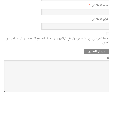
البريد الإلكتروني
*
الموقع الإلكتروني
احفظ اسمي، بريدي الإلكتروني، والموقع الإلكتروني في هذا المتصفح لاستخدامها المرة المقبلة في
تعليقي.
Δ