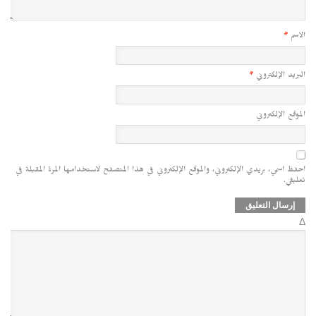
الاسم
*
البريد الإلكتروني
*
الموقع الإلكتروني
احفظ اسمي، بريدي الإلكتروني، والموقع الإلكتروني في هذا المتصفح لاستخدامها المرة المقبلة في
تعليقي.
Δ