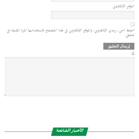
الموقع الإلكتروني
احفظ اسمي، بريدي الإلكتروني، والموقع الإلكتروني في هذا المتصفح لاستخدامها المرة المقبلة في
تعليقي.
Δ
الأخبار الشائعة