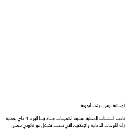
الوطنية بريس : رشيد أبوهبة
قامت السلطات المحلية بمدينة الخميسات مساء هذا اليوم 4 ماي بعملية
إزالة اللوحات الدعائية والإعلانية، التي نصبت بشكل غير قانوني ببعض