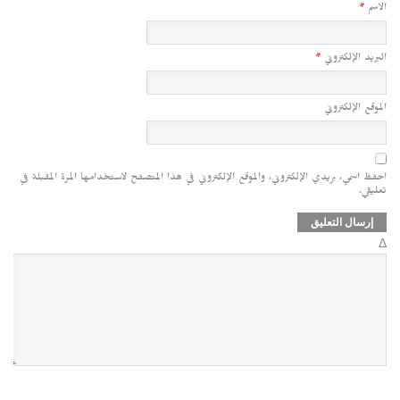
الاسم
*
البريد الإلكتروني
*
الموقع الإلكتروني
احفظ اسمي، بريدي الإلكتروني، والموقع الإلكتروني في هذا المتصفح لاستخدامها المرة المقبلة في
تعليقي.
Δ