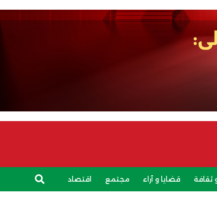
 ثقافة
قضايا و آراء
مجتمع
اقتصاد