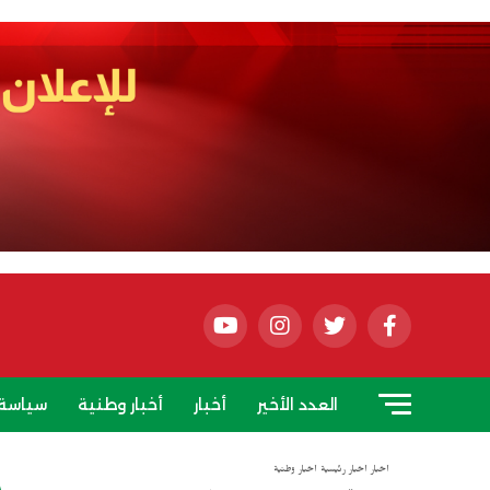
العدد الأخير
أخبار
أخبار وطنية
سياسة
أخبار
أخبار رئيسية
أخبار وطنية