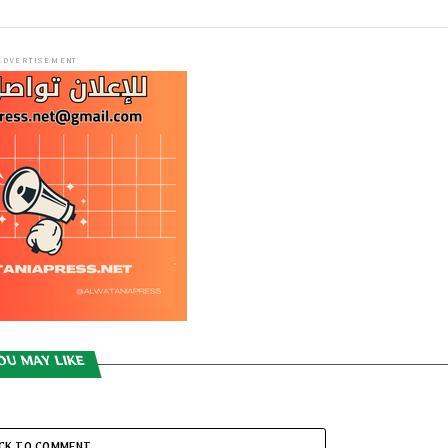
ADVERTISEMENT
OU MAY LIKE