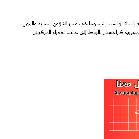
 بأستانا، والسيد رشيد وظيفي، مدير الشؤون المدنية والمهن
هورية كازاخستان بالرباط، إلى جانب المدراء المركزيين