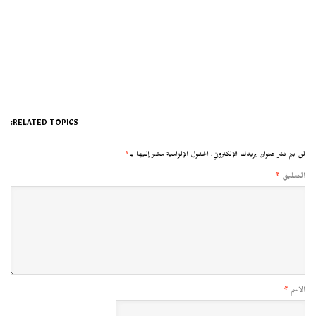
RELATED TOPICS:
لن يتم نشر عنوان بريدك الإلكتروني.
الحقول الإلزامية مشار إليها بـ
*
التعليق
*
الاسم
*