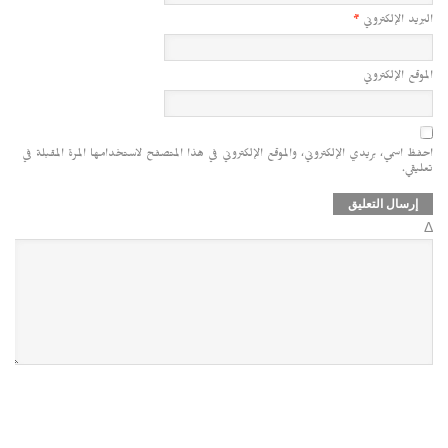
البريد الإلكتروني
*
الموقع الإلكتروني
احفظ اسمي، بريدي الإلكتروني، والموقع الإلكتروني في هذا المتصفح لاستخدامها المرة المقبلة في
تعليقي.
Δ