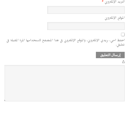
البريد الإلكتروني
*
الموقع الإلكتروني
احفظ اسمي، بريدي الإلكتروني، والموقع الإلكتروني في هذا المتصفح لاستخدامها المرة المقبلة في
تعليقي.
Δ