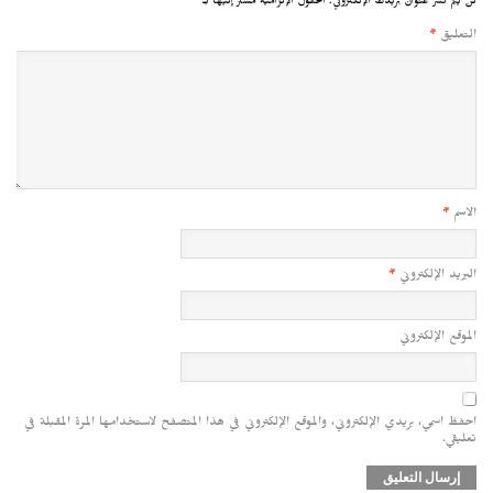
لن يتم نشر عنوان بريدك الإلكتروني.
الحقول الإلزامية مشار إليها بـ
*
التعليق
*
الاسم
*
البريد الإلكتروني
*
الموقع الإلكتروني
احفظ اسمي، بريدي الإلكتروني، والموقع الإلكتروني في هذا المتصفح لاستخدامها المرة المقبلة في
تعليقي.