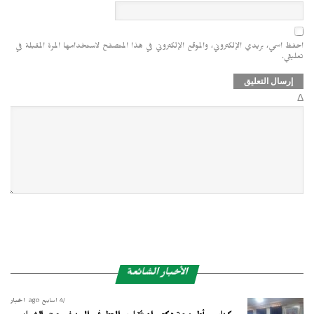
احفظ اسمي، بريدي الإلكتروني، والموقع الإلكتروني في هذا المتصفح لاستخدامها المرة المقبلة في
تعليقي.
Δ
الأخبار الشائعة
4 أسابيع ago
أخبار