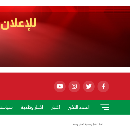
العدد الأخير
أخبار
أخبار وطنية
سياسة
أخبار
أخبار رئيسية
أخبار وطنية