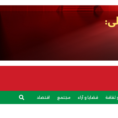
 ثقافة
قضايا و آراء
مجتمع
اقتصاد