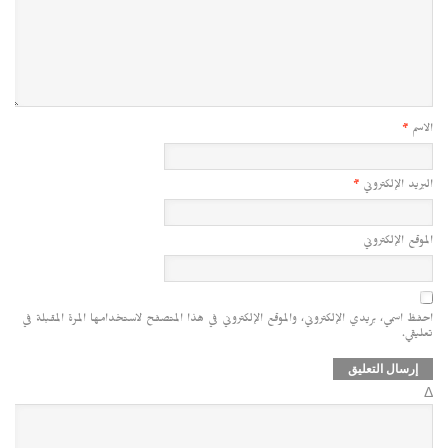
الاسم
*
البريد الإلكتروني
*
الموقع الإلكتروني
احفظ اسمي، بريدي الإلكتروني، والموقع الإلكتروني في هذا المتصفح لاستخدامها المرة المقبلة في
تعليقي.
Δ