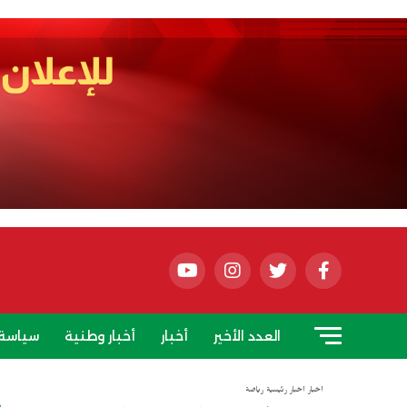
العدد الأخير
أخبار
أخبار وطنية
سياسة
أخبار
أخبار رئيسية
رياضة