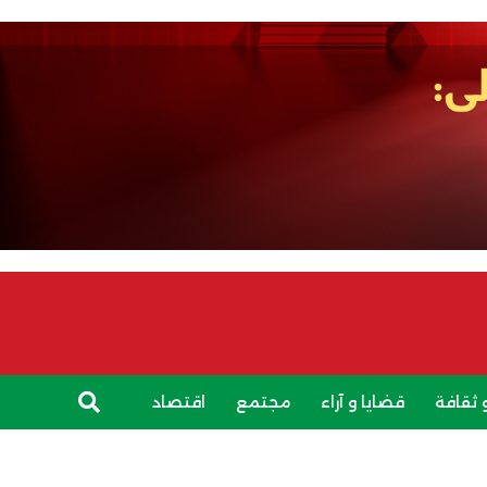
 ثقافة
قضايا و آراء
مجتمع
اقتصاد