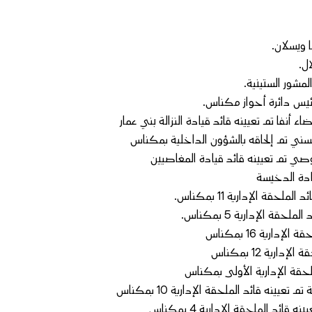
 ويسلان.
ل.
لمشور الستينية.
ئيس دائرة أحواز مكناس.
 أنفا تم تعيينه قائد قيادة النزالة بني عمار
حسني تم إلحاقه بالشؤون الداخلية بمكناس
صي تم تعيينه قائد قيادة المغاصيين
يادة الدخيسة
ة الإدارية 11 بمكناس.
 الإدارية 5 بمكناس.
رية 16 بمكناس
ية 12 بمكناس
ملحقة الإدارية الأولى بمكناس