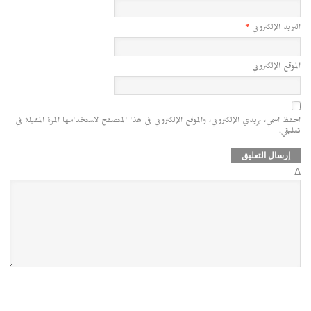
البريد الإلكتروني
*
الموقع الإلكتروني
احفظ اسمي، بريدي الإلكتروني، والموقع الإلكتروني في هذا المتصفح لاستخدامها المرة المقبلة في
تعليقي.
Δ