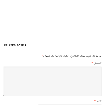
RELATED TOPICS:
لن يتم نشر عنوان بريدك الإلكتروني.
الحقول الإلزامية مشار إليها بـ
*
التعليق
*
الاسم
*