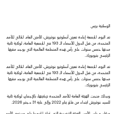
الوطنية بريس
تم اليوم الجمعة إعادة تعيين أنطونيو غوتيريش، الأمين العام الحالي للأمم
المتحدة، من قبل الدول الأعضاء الـ 193 في الجمعية العامة، لولاية ثانية
مدتها خمس سنوات على رأس هذه المنظمة العالمية التي يوجد مقرها
الرئيسي بنيويورك.
تم اليوم الجمعة إعادة تعيين أنطونيو غوتيريش، الأمين العام الحالي للأمم
المتحدة، من قبل الدول الأعضاء الـ 193 في الجمعية العامة، لولاية ثانية
مدتها خمس سنوات على رأس هذه المنظمة العالمية التي يوجد مقرها
الرئيسي بنيويورك.
وبذلك منحت الهيئة العامة للأمم المتحدة تزكيتها، بالإجماع، لولاية ثانية
للسيد غوتيريش ابتداء من فاتح يناير 2022 وإلى غاية 31 دجنبر 2026.
وكان مجلس الأمن، الهيئة التنفيذية التي تحرك الخيوط على مستوى الأمم