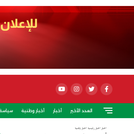
العدد الأخير
أخبار
أخبار وطنية
سياسة
أخبار
أخبار رئيسية
أخبار وطنية