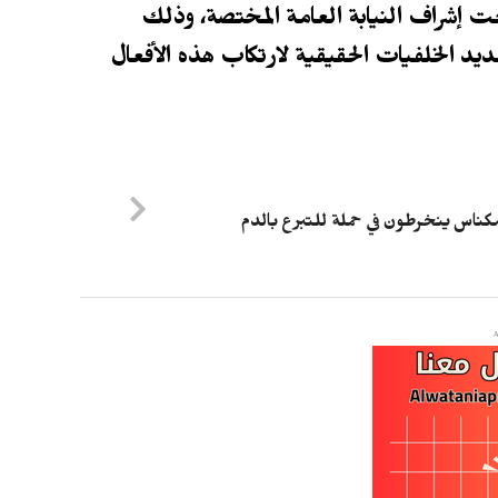
ت إشراف النيابة العامة المختصة، وذلك
 الخلفيات الحقيقية لارتكاب هذه الأفعال
كناس ينخرطون في حملة للتبرع بالدم