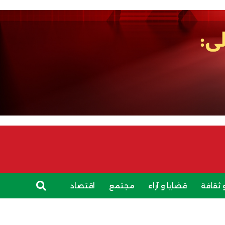
 ثقافة
قضايا و آراء
مجتمع
اقتصاد