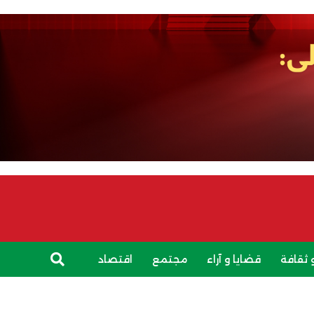
 ثقافة
قضايا و آراء
مجتمع
اقتصاد