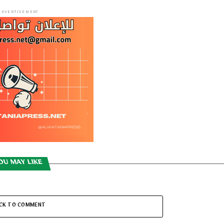
ADVERTISEMENT
OU MAY LIKE
ICK TO COMMENT