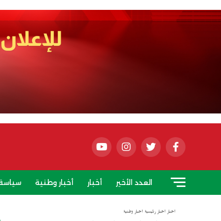
العدد الأخير
أخبار
أخبار وطنية
سياسة
أخبار
أخبار رئيسية
أخبار وطنية