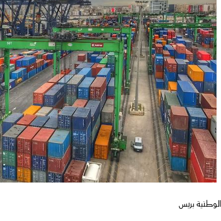
لوطنية بريس