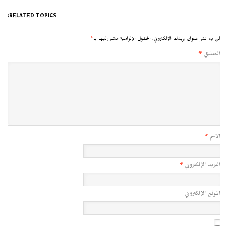
RELATED TOPICS:
لن يتم نشر عنوان بريدك الإلكتروني.
الحقول الإلزامية مشار إليها بـ
*
التعليق
*
الاسم
*
البريد الإلكتروني
*
الموقع الإلكتروني