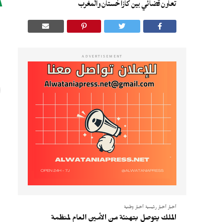
تعاون قضائي بين كازاخستان والمغرب
ا
ا
ADVERTISEMENT
أخبار
أخبار رئيسية
أخبار وطنية
الملك يتوصل بتهنئة من الأمين العام لمنظمة