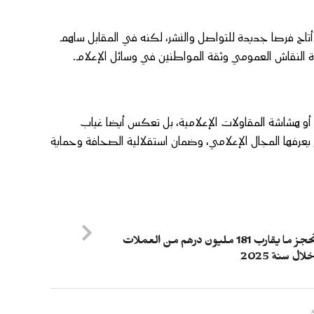
، أتاح فرصا جديدة للتواصل والنشر، لكنه في المقابل ساهم
دة النقاش العمومي وثقة المواطنين في وسائل الإعلام.
ة أو هشاشة المقاولات الإعلامية، بل تعكس أيضا غياب
عرفها المجال الإعلامي، وضمان استقلالية الصحافة وحماية
الجمارك تحجز ما يقارب 181 مليون درهم من العملات
ال سنة 2025