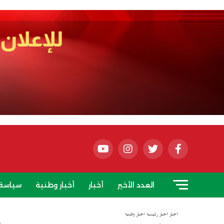
العدد الأخير
أخبار
أخبار وطنية
سياسة
أخبار
أخبار رئيسية
أخبار وطنية