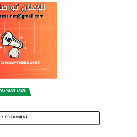
OU MAY LIKE
ICK TO COMMENT