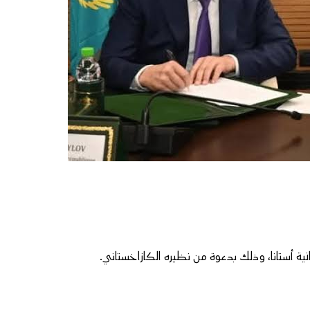
نية أستانا، وذلك بدعوة من نظيره الكازاخستاني.