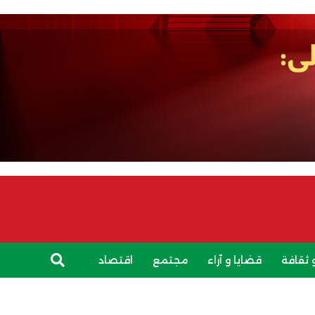
 ثقافة
قضايا و آراء
مجتمع
اقتصاد