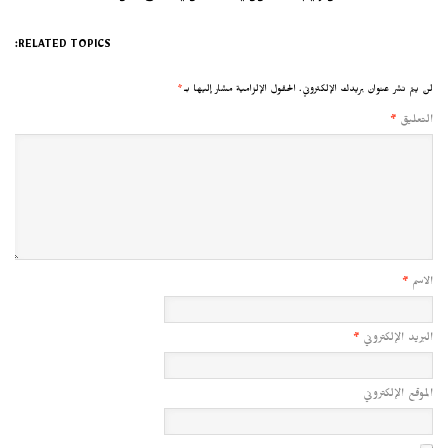
RELATED TOPICS:
لن يتم نشر عنوان بريدك الإلكتروني.
الحقول الإلزامية مشار إليها بـ
*
التعليق
*
الاسم
*
البريد الإلكتروني
*
الموقع الإلكتروني