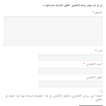
لن يتم نشر عنوان بريدك الإلكتروني.
الحقول الإلزامية مشار إليها بـ
*
التعليق
*
الاسم
*
البريد الإلكتروني
*
الموقع الإلكتروني
احفظ اسمي، بريدي الإلكتروني، والموقع الإلكتروني في هذا المتصفح لاستخدامها المرة المقبلة في
تعليقي.