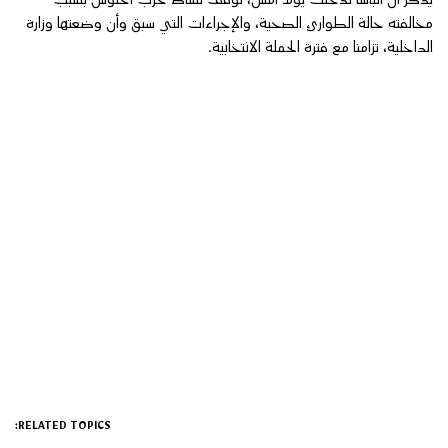
مخالفته حالة الطوارئ الصحية، والإجراءات التي سبق وأن وضعتها وزارة
الداخلية، تزامنا مع فترة الحملة الانتخابية.
RELATED TOPICS: