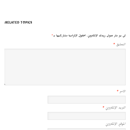
RELATED TOPICS:
لن يتم نشر عنوان بريدك الإلكتروني.
الحقول الإلزامية مشار إليها بـ
*
التعليق
*
الاسم
*
البريد الإلكتروني
*
الموقع الإلكتروني