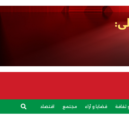
 ثقافة
قضايا و آراء
مجتمع
اقتصاد