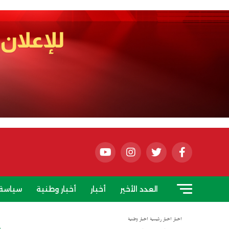
العدد الأخير
أخبار
أخبار وطنية
سياسة
أخبار
أخبار رئيسية
أخبار وطنية