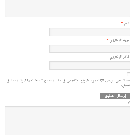
الاسم
*
البريد الإلكتروني
*
الموقع الإلكتروني
احفظ اسمي، بريدي الإلكتروني، والموقع الإلكتروني في هذا المتصفح لاستخدامها المرة المقبلة في
تعليقي.
Δ