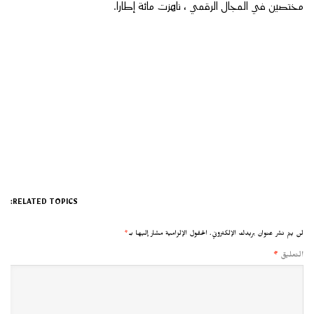
مختصين في المجال الرقمي ، ناهزت مائة إطارا.
RELATED TOPICS:
لن يتم نشر عنوان بريدك الإلكتروني.
الحقول الإلزامية مشار إليها بـ
*
التعليق
*