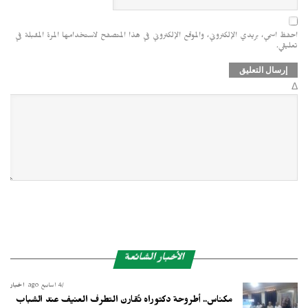
احفظ اسمي، بريدي الإلكتروني، والموقع الإلكتروني في هذا المتصفح لاستخدامها المرة المقبلة في
تعليقي.
Δ
الأخبار الشائعة
4 أسابيع ago
أخبار
مكناس.. أطروحة دكتوراه تُقارن التطرف العنيف عند الشباب