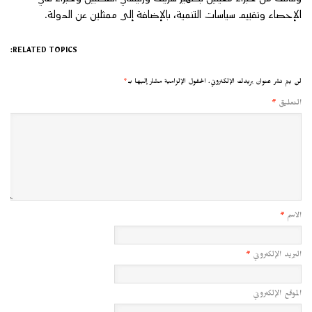
الإحصاء وتقييم سياسات التنمية، بالإضافة إلى ممثلين عن الدولة.
RELATED TOPICS:
لن يتم نشر عنوان بريدك الإلكتروني.
الحقول الإلزامية مشار إليها بـ
*
التعليق
*
الاسم
*
البريد الإلكتروني
*
الموقع الإلكتروني