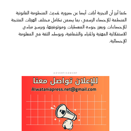
كما أبرز أن التجربة أبانت أيضا عن ضرورة تحديث المنظومة القانونية
المنظمة للإحصاء الرسمي، بما يضمن تكامل مختلف الهيئات المنتجة
للإحصاءات ويعزز جودة المعطيات وموثوقيتها، ويرسخ مبادئ
الاستقلالية المهنية والحياد والشفافية، ويوطد الثقة في المعلومة
الإحصائية.
ADVERTISEMENT