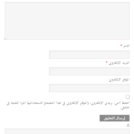
الاسم
*
البريد الإلكتروني
*
الموقع الإلكتروني
احفظ اسمي، بريدي الإلكتروني، والموقع الإلكتروني في هذا المتصفح لاستخدامها المرة المقبلة في
تعليقي.
Δ