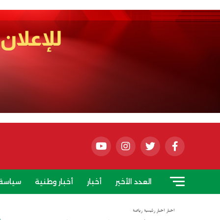
العدد الأخير
أخبار
أخبار وطنية
سياسة
أخبار
أخبار رئيسية
رياضة