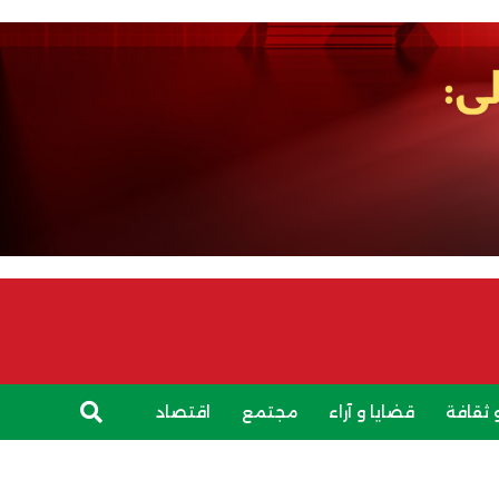
 ثقافة
قضايا و آراء
مجتمع
اقتصاد