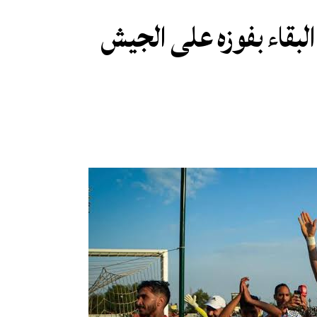
لبقاء بفوزه على الجيش