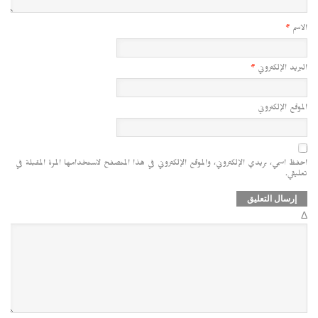
الاسم
*
البريد الإلكتروني
*
الموقع الإلكتروني
احفظ اسمي، بريدي الإلكتروني، والموقع الإلكتروني في هذا المتصفح لاستخدامها المرة المقبلة في
تعليقي.
Δ