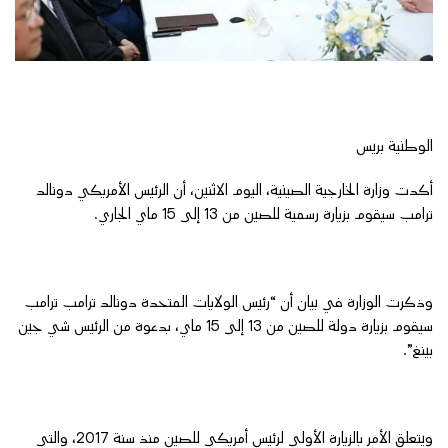
الوطنية بريس
أكدت وزارة الخارجية الصينية، اليوم الاثنين، أن الرئيس الأمريكي دونالد
ترامب سيقوم بزيارة رسمية للصين من 13 إلى 15 ماي الجاري.
وذكرت الوزارة في بيان أن “رئيس الولايات المتحدة دونالد ترامب ترامب
سيقوم بزيارة دولة للصين من 13 إلى 15 ماي، بدعوة من الرئيس شي جين
بينغ”.
ويتعلق الأمر بالزيارة الأولى لرئيس أمريكي للصين منذ سنة 2017، والتي